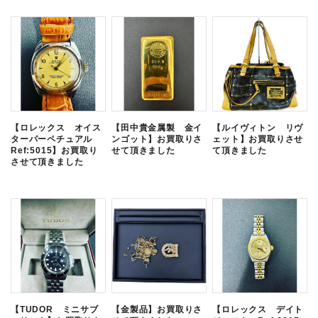
【ロレックス オイス
【田中貴金属製 金イ
【ルイヴィトン リヴ
ターパーペチュアル
ンゴット】お買取りさ
ェット】お買取りさせ
Ref:5015】お買取り
せて頂きました
て頂きました
させて頂きました
【TUDOR ミニサブ
【金製品】お買取りさ
【ロレックス デイト