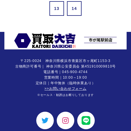
13
14
〒225-0024 神奈川県横浜市青葉区市ヶ尾町1153-3
古物商許可番号｜ 神奈川県公安委員会 第451910009810号
電話番号｜
045-900-4744
営業時間｜10:00～19:00
定休日｜年中無休（臨時休業あり）
>>お問い合わせフォーム
※セールス・勧誘はお断りしております