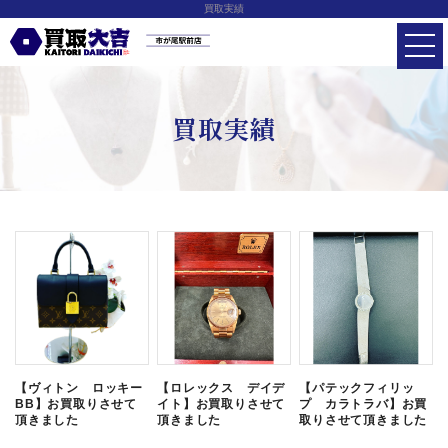
買取実績
買取実績
【ヴィトン ロッキー
【ロレックス デイデ
【パテックフィリッ
BB】お買取りさせて
イト】お買取りさせて
プ カラトラバ】お買
頂きました
頂きました
取りさせて頂きました